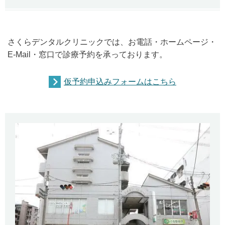
さくらデンタルクリニックでは、お電話・ホームページ・
E-Mail・窓口で診療予約を承っております。
仮予約申込みフォームはこちら