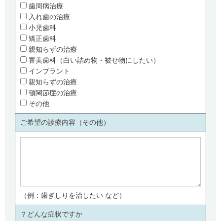
歯周病治療
入れ歯の治療
小児歯科
矯正歯科
親知らずの治療
審美歯科（白い詰め物・被せ物にしたい）
インプラント
親知らずの治療
顎関節症の治療
その他
ご希望の診療内容（その他）
（例：歯ぎしりを治したい など）
どんな症状ですか？