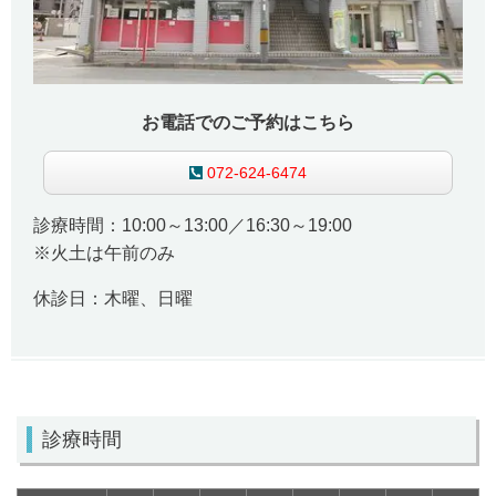
お電話でのご予約はこちら
072-624-6474
診療時間：10:00～13:00／16:30～19:00
※火土は午前のみ
休診日：木曜、日曜
診療時間